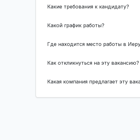
Какие требования к кандидату?
Какой график работы?
Где находится место работы в Иер
Как откликнуться на эту вакансию?
Какая компания предлагает эту ва