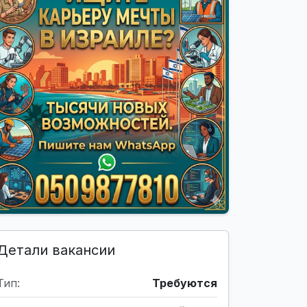
Детали вакансии
Тип:
Требуются