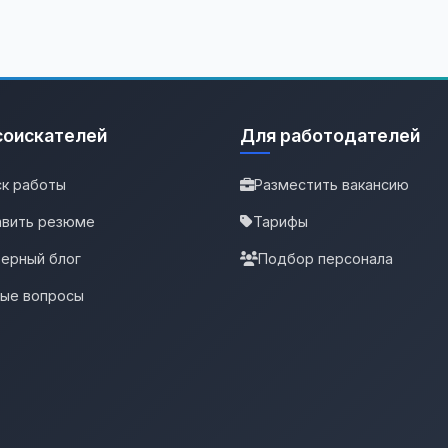
соискателей
Для работодателей
к работы
Разместить вакансию
вить резюме
Тарифы
ерный блог
Подбор персонала
тые вопросы