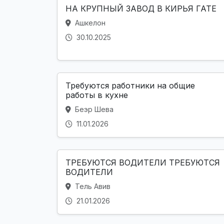
НА КРУПНЫЙ ЗАВОД В КИРЬЯ ГАТЕ
Ашкелон
30.10.2025
Требуются работники на общие
работы в кухне
Беэр Шева
11.01.2026
ТРЕБУЮТСЯ ВОДИТЕЛИ ТРЕБУЮТСЯ
ВОДИТЕЛИ
Тель Авив
21.01.2026