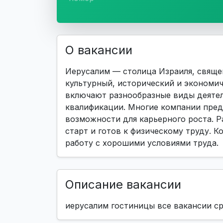
О вакансии
Иерусалим — столица Израиля, свяще
культурный, исторический и экономи
включают разнообразные виды деятел
квалификации. Многие компании пред
возможности для карьерного роста. Р
старт и готов к физическому труду. К
работу с хорошими условиями труда.
Описание вакансии
иерусалим гостиницы все вакансии ср