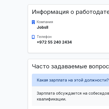
Информация о работодат
Компания
JobsIl
Телефон
+972 55 240 2434
Часто задаваемые вопро
Какая зарплата на этой должности?
Зарплата обсуждается на собеседов
квалификации.